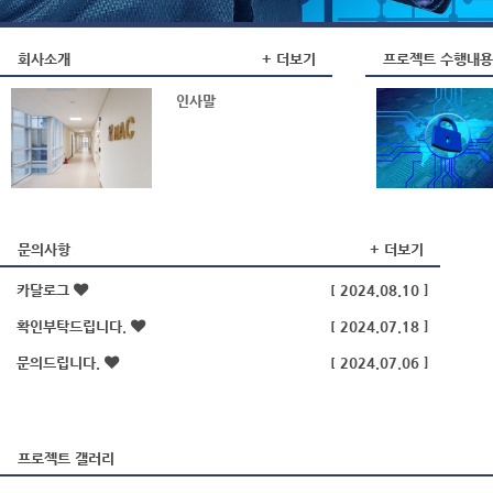
회사소개
+
더보기
프로젝트 수행내용
문의사항
+
더보기
카달로그
[ 2024.08.10 ]
확인부탁드립니다.
[ 2024.07.18 ]
문의드립니다.
[ 2024.07.06 ]
프로젝트 갤러리