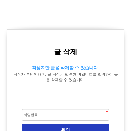
글 삭제
작성자만 글을 삭제할 수 있습니다.
작성자 본인이라면, 글 작성시 입력한 비밀번호를 입력하여 글
을 삭제할 수 있습니다.